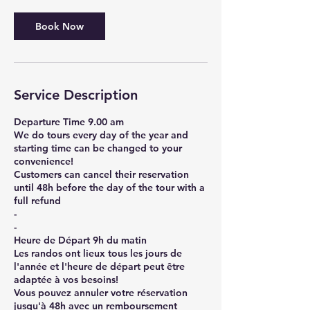
Book Now
Service Description
Departure Time 9.00 am
We do tours every day of the year and
starting time can be changed to your
convenience!
Customers can cancel their reservation
until 48h before the day of the tour with a
full refund
-
-
Heure de Départ 9h du matin
Les randos ont lieux tous les jours de
l'année et l'heure de départ peut être
adaptée à vos besoins!
Vous pouvez annuler votre réservation
jusqu'à 48h avec un remboursement