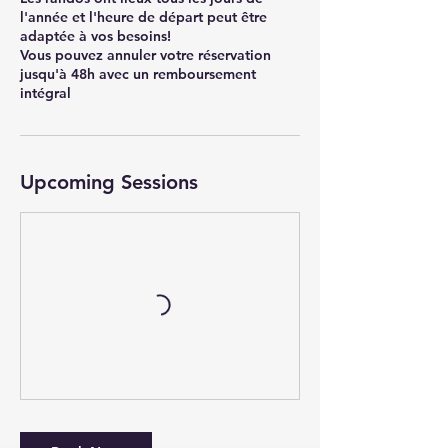
l'année et l'heure de départ peut être
adaptée à vos besoins!
Vous pouvez annuler votre réservation
jusqu'à 48h avec un remboursement
intégral
Upcoming Sessions