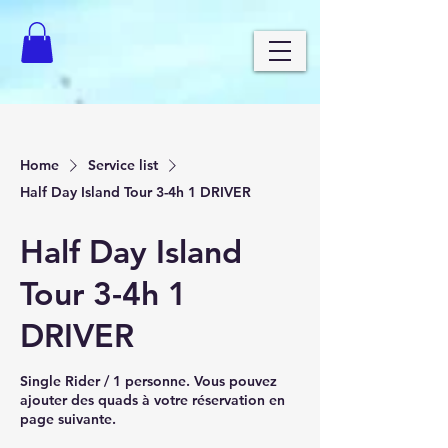
Home
Service list
Half Day Island Tour 3-4h 1 DRIVER
Half Day Island
Tour 3-4h 1
DRIVER
Single Rider / 1 personne. Vous pouvez
ajouter des quads à votre réservation en
page suivante.